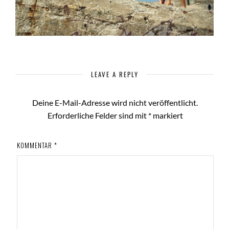
LEAVE A REPLY
Deine E-Mail-Adresse wird nicht veröffentlicht.
Erforderliche Felder sind mit
*
markiert
KOMMENTAR
*