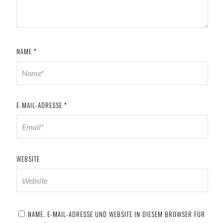
NAME
*
E-MAIL-ADRESSE
*
WEBSITE
NAME, E-MAIL-ADRESSE UND WEBSITE IN DIESEM BROWSER FÜR