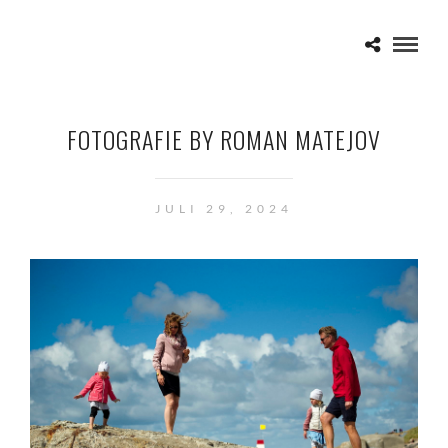
FOTOGRAFIE BY ROMAN MATEJOV
JULI 29, 2024