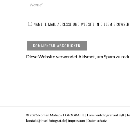
NAME, E-MAIL-ADRESSE UND WEBSITE IN DIESEM BROWSE
Diese Website verwendet Akismet, um Spam zu redu
© 2026 Roman Matejov FOTOGRAFIE | Familienfotograf auf Sylt | Tel.
kontakt@insel-fotograf.de |
Impressum
|
Datenschutz